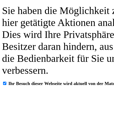
Sie haben die Möglichkeit 
hier getätigte Aktionen ana
Dies wird Ihre Privatsphär
Besitzer daran hindern, au
die Bedienbarkeit für Sie 
verbessern.
Ihr Besuch dieser Webseite wird aktuell von der Ma